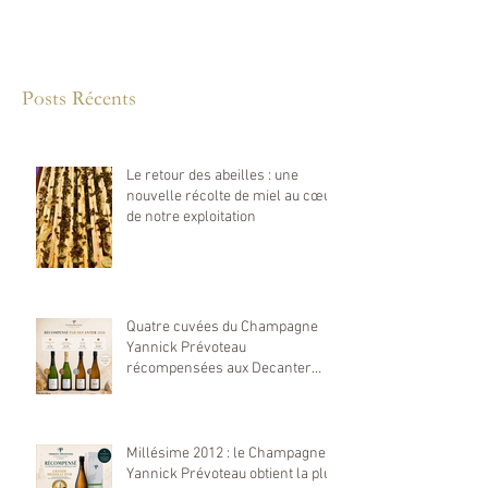
Posts Récents
Le retour des abeilles : une
nouvelle récolte de miel au cœur
de notre exploitation
Quatre cuvées du Champagne
Yannick Prévoteau
récompensées aux Decanter
World Wine Awards 2026
Millésime 2012 : le Champagne
Yannick Prévoteau obtient la plus