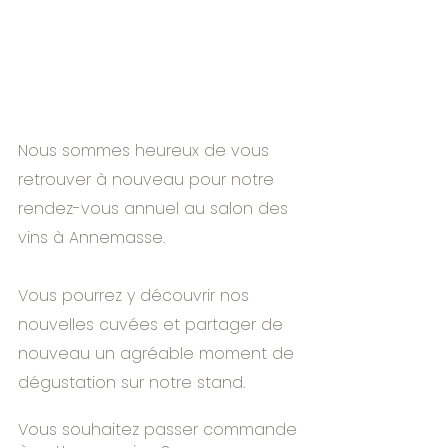
Nous sommes heureux de vous 
retrouver à nouveau pour notre 
rendez-vous annuel au salon des 
vins à Annemasse.
Vous pourrez y découvrir nos 
nouvelles cuvées et partager de 
nouveau un agréable moment de 
dégustation sur notre stand.
Vous souhaitez passer commande 