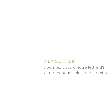
NEWSLETTER
Abonnez-vous à notre lettre d'in
et ne manquez plus aucune offre