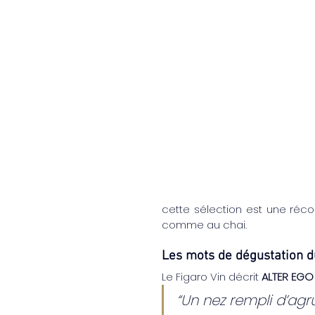
cette sélection est une réco
comme au chai.
Les mots de dégustation d
Le Figaro Vin décrit 
ALTER EGO 
“Un nez rempli d’agru