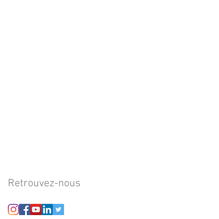
Retrouvez-nous