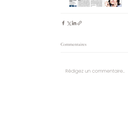
Commentaires
Rédigez un commentaire...