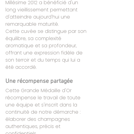
Millésime 2012 a bénéficié d'un 
long vieillissement permettant 
d'atteindre aujourd'hui une 
remarquable maturité.
Cette cuvée se distingue par son 
équilibre, sa complexité 
aromatique et sa profondeur, 
offrant une expression fidèle de 
son terroir et du temps qui lui a 
été accordé.
Une récompense partagée
Cette Grande Médaille d'Or 
récompense le travail de toute 
une équipe et s'inscrit dans la 
continuité de notre démarche : 
élaborer des champagnes 
authentiques, précis et 
confidentiels.