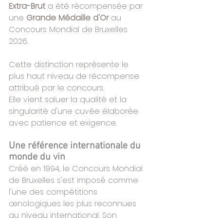
Extra-Brut
 a été récompensée par 
une 
Grande Médaille d'Or
 au 
Concours Mondial de Bruxelles 
2026.
Cette distinction représente le 
plus haut niveau de récompense 
attribué par le concours.
Elle vient saluer la qualité et la 
singularité d'une cuvée élaborée 
avec patience et exigence.
Une référence internationale du 
monde du vin
Créé en 1994, le Concours Mondial 
de Bruxelles s'est imposé comme 
l'une des compétitions 
œnologiques les plus reconnues 
au niveau international. Son 