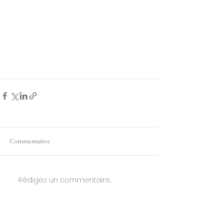
Commentaires
Rédigez un commentaire...