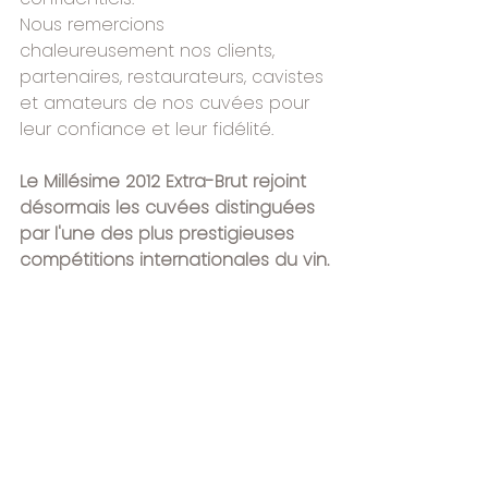
Nous remercions 
chaleureusement nos clients, 
partenaires, restaurateurs, cavistes 
et amateurs de nos cuvées pour 
leur confiance et leur fidélité.
Le Millésime 2012 Extra-Brut rejoint 
désormais les cuvées distinguées 
par l'une des plus prestigieuses 
compétitions internationales du vin.