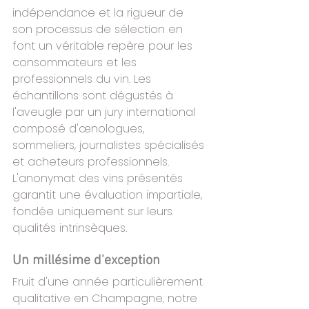
indépendance et la rigueur de 
son processus de sélection en 
font un véritable repère pour les 
consommateurs et les 
professionnels du vin. Les 
échantillons sont dégustés à 
l'aveugle par un jury international 
composé d'œnologues, 
sommeliers, journalistes spécialisés 
et acheteurs professionnels. 
L'anonymat des vins présentés 
garantit une évaluation impartiale, 
fondée uniquement sur leurs 
qualités intrinsèques.
Un millésime d'exception
Fruit d'une année particulièrement 
qualitative en Champagne, notre 