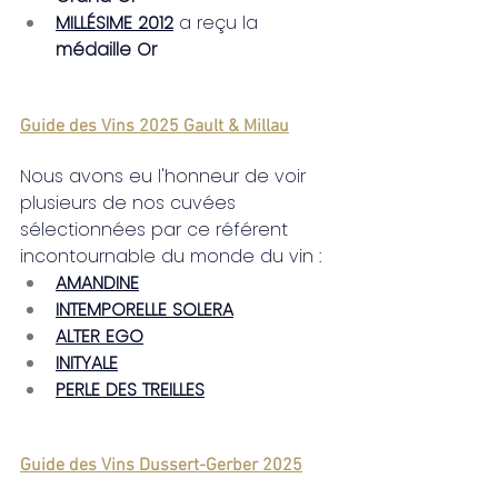
MILLÉSIME 2012
 a reçu la 
médaille Or
Guide des Vins 2025 Gault & Millau
Nous avons eu l'honneur de voir 
plusieurs de nos cuvées 
sélectionnées par ce référent 
incontournable du monde du vin :
AMANDINE
INTEMPORELLE SOLERA
ALTER EGO
INITYALE
PERLE DES TREILLES
Guide des Vins Dussert-Gerber 2025