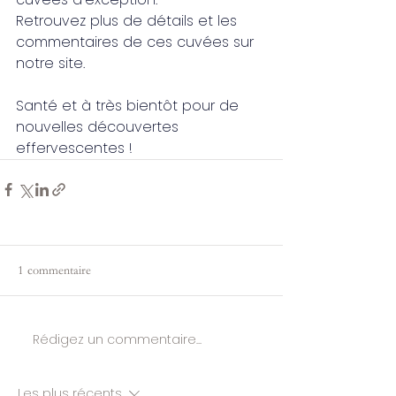
Retrouvez plus de détails et les 
commentaires de ces cuvées sur 
notre site.
Santé et à très bientôt pour de 
nouvelles découvertes 
effervescentes !
1 commentaire
Rédigez un commentaire...
Les plus récents