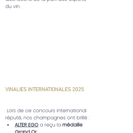
du vin.
VINALIES INTERNATIONALES 2025
 Lors de ce concours international 
réputé, nos champagnes ont brillé :
ALTER EGO
 a reçu la 
médaille 
Grand Or