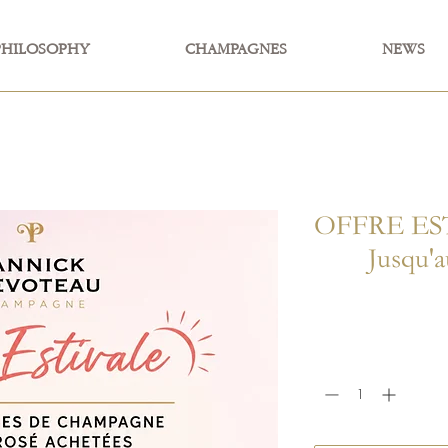
PHILOSOPHY
CHAMPAGNES
NEWS
OFFRE ES
Jusqu'a