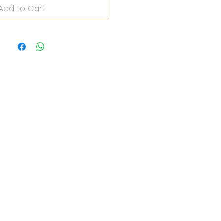
Add to Cart