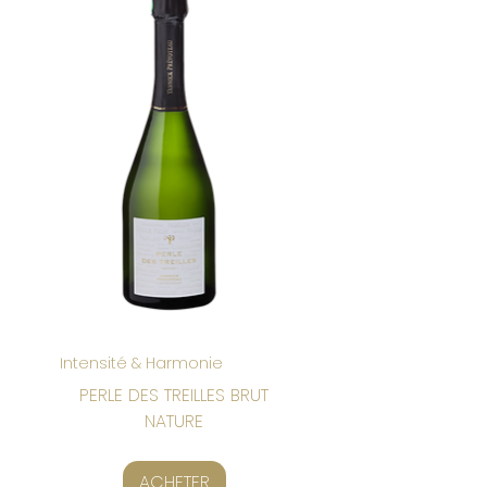
Intensité & Harmonie
PERLE DES TREILLES BRUT
NATURE
ACHETER