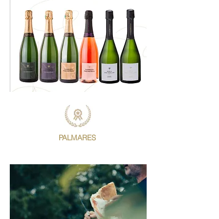
PALMARES