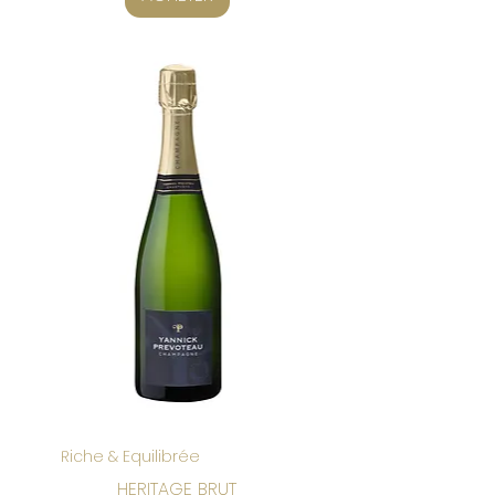
Riche & Equilibrée
HERITAGE BRUT