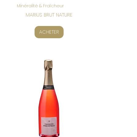
Minéralité & Fraîcheur
MARIUS BRUT NATURE
ACHETER