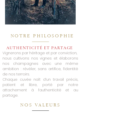
NOTRE PHILOSOPHIE
AUTHENTICITÉ ET PARTAGE
Vignerons par héritage et par conviction,
nous cultivons nos vignes et élaborons
nos champagnes avec une même
ambition : révéler, sans artifice, l’identité
de nos terroirs.
Chaque cuvée naît d’un travail précis,
patient et libre, porté par notre
attachement à l’authenticité et au
partage.
NOS VALEURS