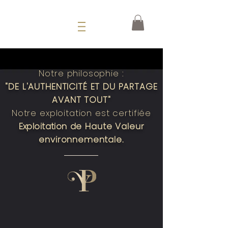
Notre philosophie :
"DE L'AUTHENTICITÉ ET DU PARTAGE
AVANT TOUT"
Notre exploitation est certifiée
Exploitation
de
Haute Valeur
environnementale.