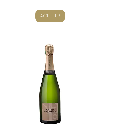
ACHETER