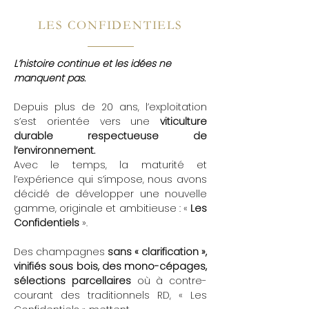
LES CONFIDENTIELS
L’histoire continue et les idées ne
manquent pas.
Depuis plus de 20 ans, l’exploitation
s’est orientée vers une
viticulture
durable respectueuse de
l’environnement.
Avec le temps, la maturité et
l’expérience qui s’impose, nous avons
décidé de développer une nouvelle
gamme, originale et ambitieuse : «
Les
Confidentiels
».
Des champagnes
sans « clarification »,
vinifiés sous bois, des mono-cépages,
sélections parcellaires
où à contre-
courant des traditionnels RD, « Les