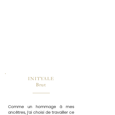
INITYALE
Brut
Comme un hommage à mes
ancêtres, j’ai choisi de travailler ce