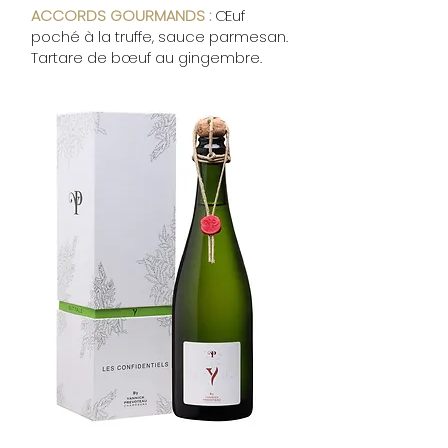
ACCORDS GOURMANDS :
Œuf
poché à la truffe, sauce parmesan.
Tartare de bœuf au gingembre.