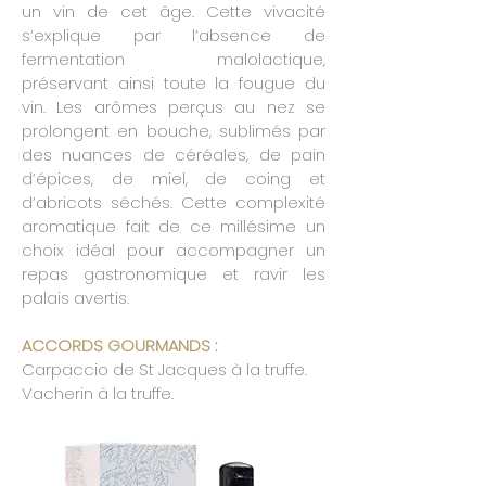
un vin de cet âge. Cette vivacité
s’explique par l’absence de
fermentation malolactique,
préservant ainsi toute la fougue du
vin. Les arômes perçus au nez se
prolongent en bouche, sublimés par
des nuances de céréales, de pain
d’épices, de miel, de coing et
d’abricots séchés. Cette complexité
aromatique fait de ce millésime un
choix idéal pour accompagner un
repas gastronomique et ravir les
palais avertis.
ACCORDS GOURMANDS :
Carpaccio de St Jacques à la truffe.
Vacherin à la truffe.