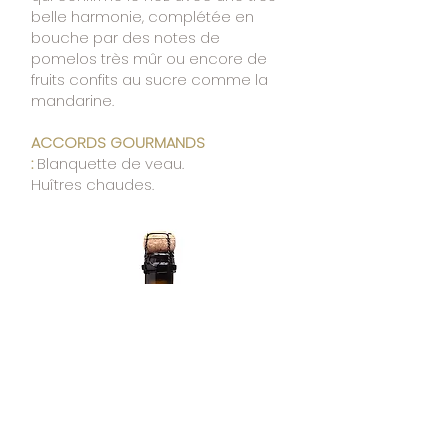
belle harmonie, complétée en
bouche par des notes de
pomelos très mûr ou encore de
fruits confits au sucre comme la
mandarine.
ACCORDS GOURMANDS
:
Blanquette de veau.
Huîtres chaudes
.