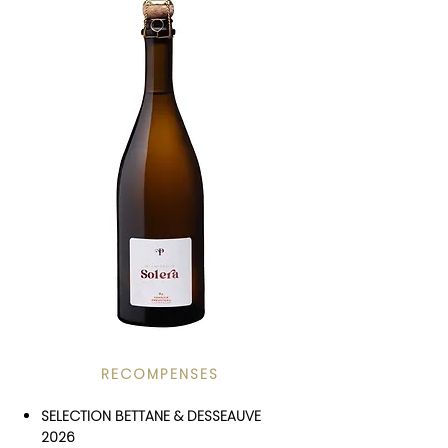
RECOMPENSES
SELECTION BETTANE & DESSEAUVE
2026