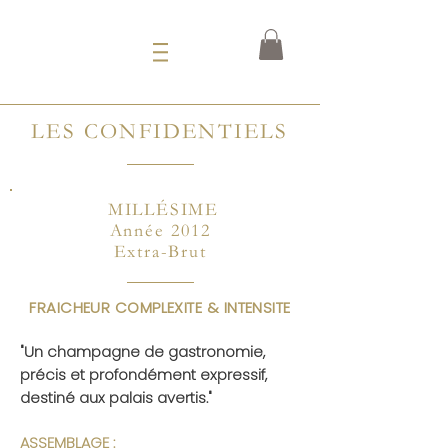
LES CONFIDENTIELS
MILLÉSIME
Année
2012
Extra-Brut
FRAICHEUR COMPLEXITE & INTENSITE
"Un champagne de gastronomie,
précis et profondément expressif,
destiné aux palais avertis."
ASSEMBLAGE :
​