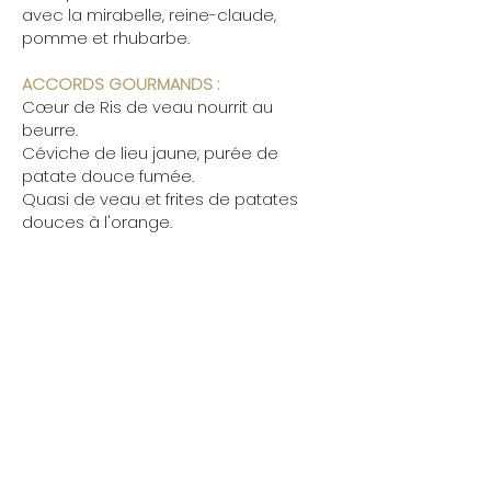
avec la mirabelle, reine-claude,
pomme et rhubarbe.
ACCORDS GOURMANDS :
Cœur de Ris de veau nourrit au
beurre.
Céviche de lieu jaune, purée de
patate douce fumée.
Quasi de veau et frites de patates
douces à l'orange.