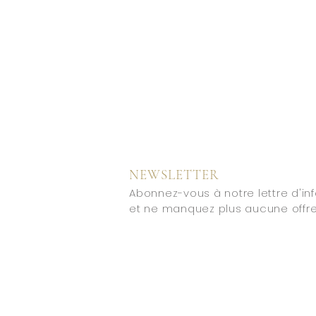
NEWSLETTER
Abonnez-vous à notre lettre d'in
et ne manquez plus aucune offre