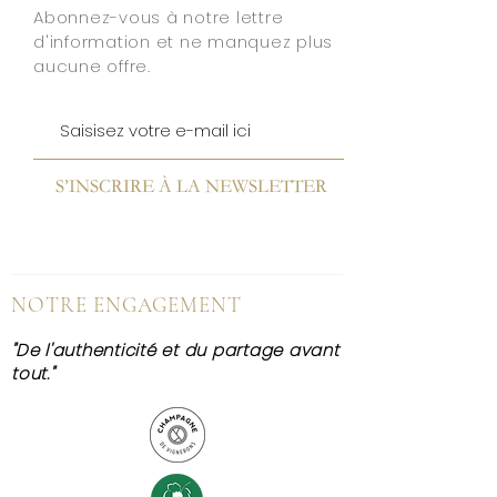
Abonnez-vous à notre lettre
d'information et ne manquez plus
aucune offre.
S’INSCRIRE À LA NEWSLETTER
NOTRE ENGAGEMENT
"De l'authenticité et du partage avant
tout."