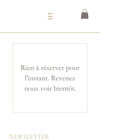
Rien à réserver pour
l'instant. Revenez
nous voir bientôt.
NEWSLETTER