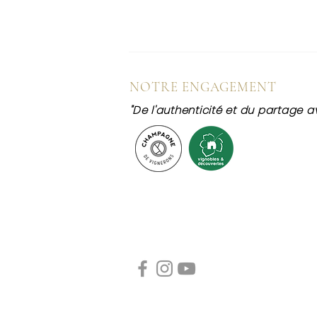
NOTRE ENGAGEMENT
"De l'authenticité et du partage av