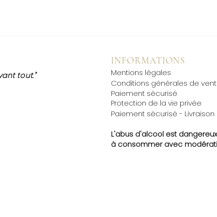
INFORMATIONS
Mentions légales
ant tout."
Conditions générales de ven
Paiement sécurisé
​Protection de la vie privée
Paiement sécurisé - Livraison
L'abus d'alcool est dangereux
à
consommer avec modérati