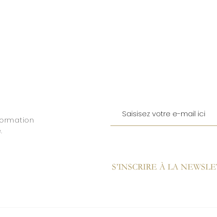
formation
.
S’INSCRIRE À LA NEWSL