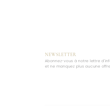
NEWSLETTER
Abonnez-vous à notre lettre d'in
et ne manquez plus aucune offre