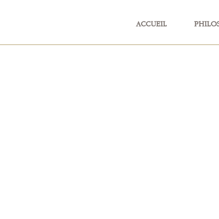
ACCUEIL
PHILO