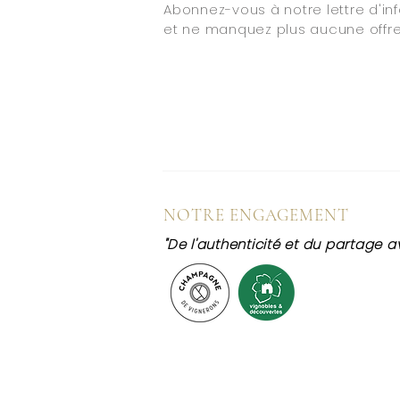
Abonnez-vous à notre lettre d'in
et ne manquez plus aucune offre
NOTRE ENGAGEMENT
"De l'authenticité et du partage av