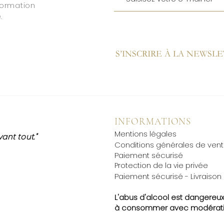
formation
.
S’INSCRIRE À LA NEWSL
INFORMATIONS
Mentions légales
ant tout."
Conditions générales de ven
Paiement sécurisé
​Protection de la vie privée
Paiement sécurisé - Livraison
L'abus d'alcool est dangereux
à
consommer avec modérati