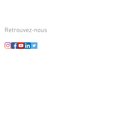
Retrouvez-nous