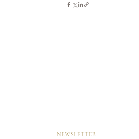
NEWSLETTER