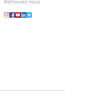
Retrouvez-nous