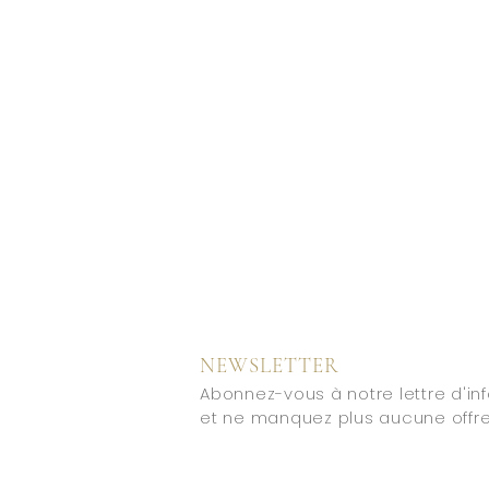
NEWSLETTER
Abonnez-vous à notre lettre d'in
et ne manquez plus aucune offre