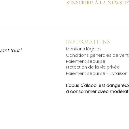
S’INSCRIRE À LA NEWSL
INFORMATIONS
Mentions légales
ant tout."
Conditions générales de ven
Paiement sécurisé
​Protection de la vie privée
Paiement sécurisé - Livraison
L'abus d'alcool est dangereux
à
consommer avec modérati