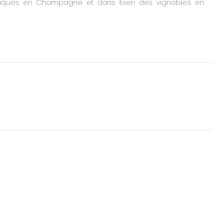
phiques en Champagne et dans bien des vignobles en 