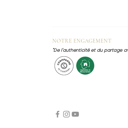
NOTRE ENGAGEMENT
"De l'authenticité et du partage av