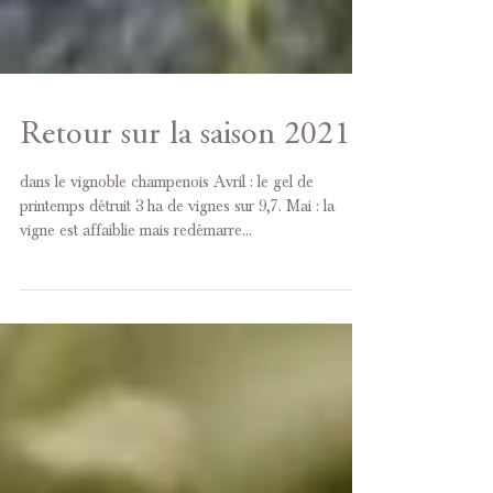
Retour sur la saison 2021
dans le vignoble champenois Avril : le gel de
printemps détruit 3 ha de vignes sur 9,7. Mai : la
vigne est affaiblie mais redémarre...