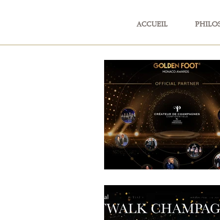
ACCUEIL
PHILO