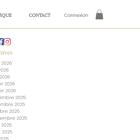
Connexion
IQUE
CONTACT
hives
 2026
 2026
 2026
ier 2026
ier 2026
embre 2025
embre 2025
bre 2025
tembre 2025
 2025
et 2025
 2025