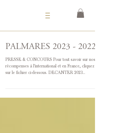
PALMARES 2023 - 2022
PRESSE & CONCOURS Pour tout savoir sur nos
récompenses à l'international et en France, cliquez
sur le fichier ci-dessous. DECANTER 2023...