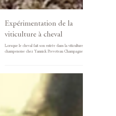
Expérimentation de la
viticulture à cheval
Lorsque le cheval fait son entrée dans la viticulture
champenoise chez Yannick Prevoteau Champagne