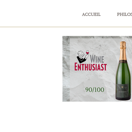
ACCUEIL
PHILO