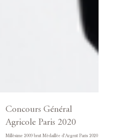
Concours Général