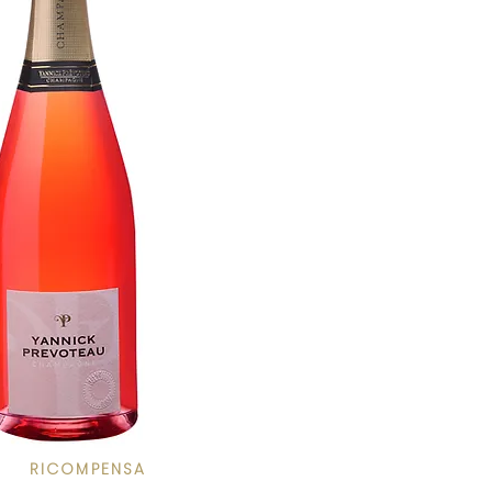
RICOMPENSA