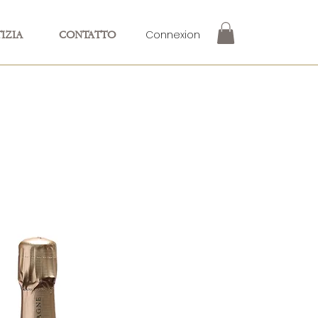
Connexion
IZIA
CONTATTO