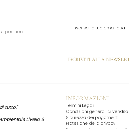
ers per non
ISCRIVITI ALLA NEWSLE
INFORMAZIONI
Termini Legali
i tutto."
Condizioni generali di vendita
Sicurezza dei pagamenti
 Ambientale Livello 3
Protezione della privacy