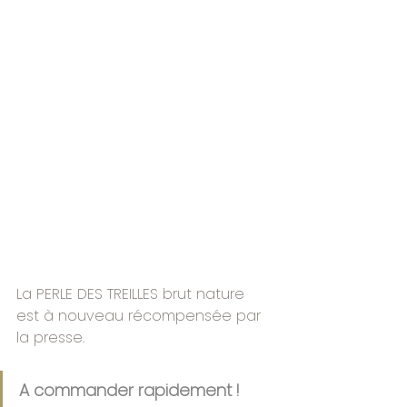
La PERLE DES TREILLES brut nature 
est à nouveau récompensée par 
la presse.
A commander rapidement !