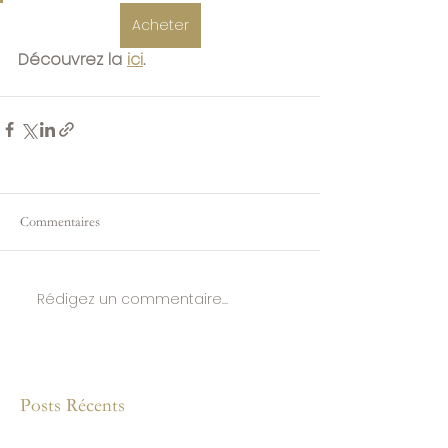
Acheter
Découvrez la 
ici
.
Commentaires
Rédigez un commentaire...
Posts Récents