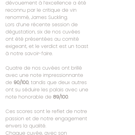
dévouement à l’excellence a été 
reconnu par le critique de vin 
renommé, James Suckling.
Lors d’une récente session de 
dégustation, six de nos cuvées 
ont été présentées au comité 
exigeant, et le verdict est un toast 
à notre savoir-faire.
Quatre de nos cuvées ont brillé 
avec une note impressionnante 
de 
90/100
, tandis que deux autres 
ont su séduire les palais avec une 
note honorable de 
89/100
.
Ces scores sont le reflet de notre 
passion et de notre engagement 
envers la qualité.
Chaque cuvée, avec son 