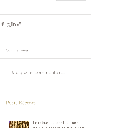
Commentaires
Rédigez un commentaire...
Posts Récents
Le retour des abeilles : une