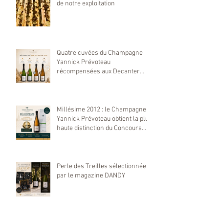
de notre exploitation
Quatre cuvées du Champagne
Yannick Prévoteau
récompensées aux Decanter
World Wine Awards 2026
Millésime 2012 : le Champagne
Yannick Prévoteau obtient la plus
haute distinction du Concours
Mondial de Bruxelles 2026
Perle des Treilles sélectionnée
par le magazine DANDY