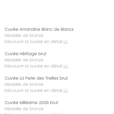
Cuvée Amandine Blanc de Blancs
Médaille de bronze
Découvrir la cuvée en détail 
ici
.
Cuvée Héritage brut
Médaille de bronze
Découvrir la cuvée en détail 
ici.
Cuvée La Perle des Treilles brut
Médaille de bronze
Découvrir la cuvée en détail 
ici.
Cuvée Millésime 2009 brut
Médaille de bronze