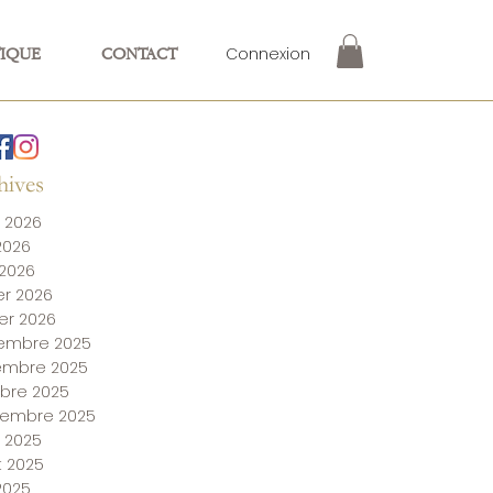
Connexion
IQUE
CONTACT
hives
 2026
 2026
 2026
ier 2026
ier 2026
embre 2025
embre 2025
bre 2025
tembre 2025
 2025
et 2025
 2025