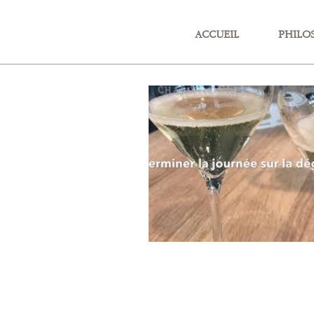
ACCUEIL
PHILO