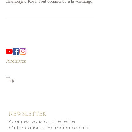
Champagne Rosé Tout commence à la vendange.
Archives
Tag
NEWSLETTER
Abonnez-vous à notre lettre
d'information et ne manquez plus