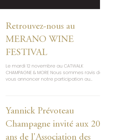
Retrouvez-nous au
MERANO WINE
FESTIVAL
Le mardi 12 novembre au CATWALK
CHAMPAGNE & MORE Nous sommes ravis de
vous annoncer notre participation au
prestigieux Merano Wine...
Yannick Prévoteau