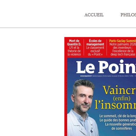
ACCUEIL
PHILO