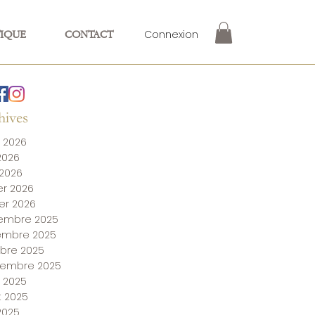
Connexion
IQUE
CONTACT
hives
 2026
 2026
 2026
ier 2026
ier 2026
embre 2025
embre 2025
bre 2025
tembre 2025
 2025
et 2025
 2025